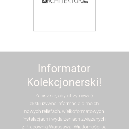
Informator
Kolekcjonerski!
Zapisz się, aby otrzymywać
ekskluzywne informacje o moich
nowych reliefach, wielkoformatowych
instalacjach i wydarzeniach związanych
z Pracownią Warssawa. Wiadomości są