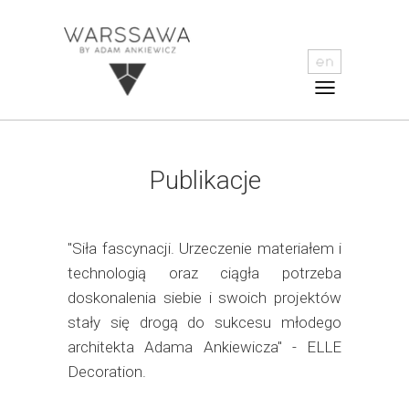
Publikacje
"Siła fascynacji. Urzeczenie materiałem i
technologią oraz ciągła potrzeba
doskonalenia siebie i swoich projektów
stały się drogą do sukcesu młodego
architekta Adama Ankiewicza" - ELLE
Decoration.