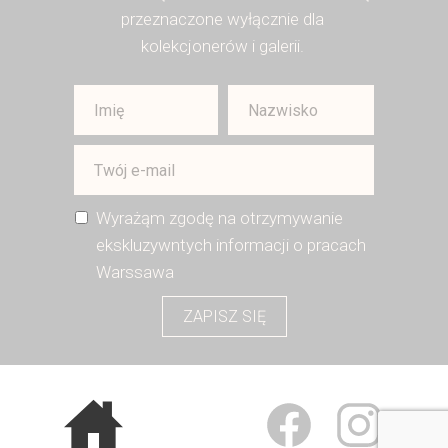
przeznaczone wyłącznie dla
kolekcjonerów i galerii.
Wyrażąm zgodę na otrzymywanie
ekskluzywntych informacji o pracach
Warssawa
ZAPISZ SIĘ