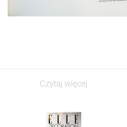
Czytaj więcej