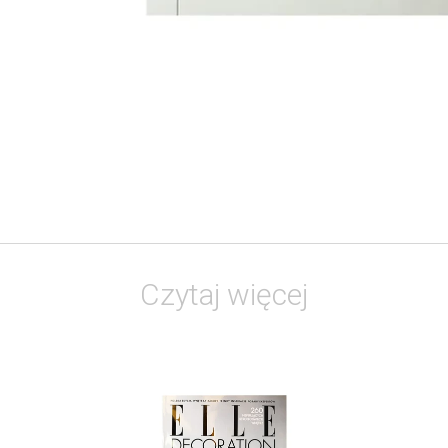
Czytaj więcej