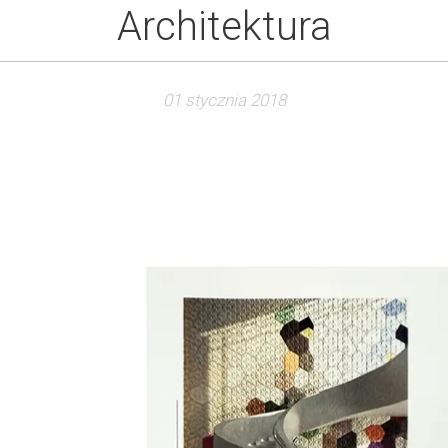
Architektura
01 stycznia 2018