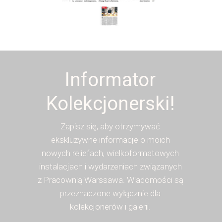
Informator
Kolekcjonerski!
Zapisz się, aby otrzymywać
ekskluzywne informacje o moich
nowych reliefach, wielkoformatowych
instalacjach i wydarzeniach związanych
z Pracownią Warssawa. Wiadomości są
przeznaczone wyłącznie dla
kolekcjonerów i galerii.