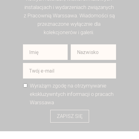
instalacjach i wydarzeniach związanych
z Pracownią Warssawa. Wiadomości są
przeznaczone wyłącznie dla
kolekcjonerów i galerii.
Wyrażąm zgodę na otrzymywanie
ekskluzywntych informacji o pracach
Warssawa
ZAPISZ SIĘ