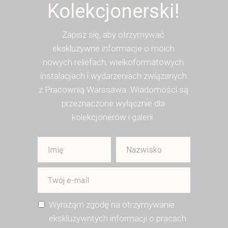
Kolekcjonerski!
Zapisz się, aby otrzymywać
ekskluzywne informacje o moich
nowych reliefach, wielkoformatowych
instalacjach i wydarzeniach związanych
z Pracownią Warssawa. Wiadomości są
przeznaczone wyłącznie dla
kolekcjonerów i galerii.
Wyrażąm zgodę na otrzymywanie
ekskluzywntych informacji o pracach