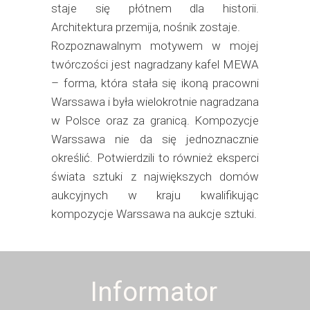
staje się płótnem dla historii.
Architektura przemija, nośnik zostaje.
Rozpoznawalnym motywem w mojej
twórczości jest nagradzany kafel MEWA
– forma, która stała się ikoną pracowni
Warssawa i była wielokrotnie nagradzana
w Polsce oraz za granicą. Kompozycje
Warssawa nie da się jednoznacznie
określić. Potwierdzili to również eksperci
świata sztuki z największych domów
aukcyjnych w kraju kwalifikując
kompozycje Warssawa na aukcje sztuki.
Informator