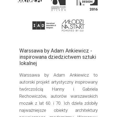
Warssawa by Adam Ankiewicz -
inspirowana dziedzictwem sztuki
lokalnej
Warssawa by Adam Ankiewicz to
autorski projekt artystyczny inspirowany
twórczością Hanny i Gabriela
Rechowiczów, autorów warszawskich
mozaik z lat 60. i 70. Ich dzieła zdobiły
najważniejsze obiekty architektury