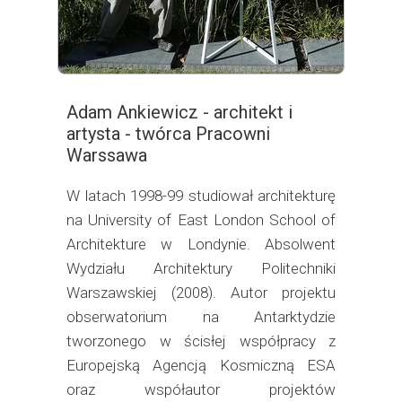
Adam Ankiewicz - architekt i
artysta - twórca Pracowni
Warssawa
W latach 1998-99 studiował architekturę
na University of East London School of
Architekture w Londynie. Absolwent
Wydziału Architektury Politechniki
Warszawskiej (2008). Autor projektu
obserwatorium na Antarktydzie
tworzonego w ścisłej współpracy z
Europejską Agencją Kosmiczną ESA
oraz współautor projektów