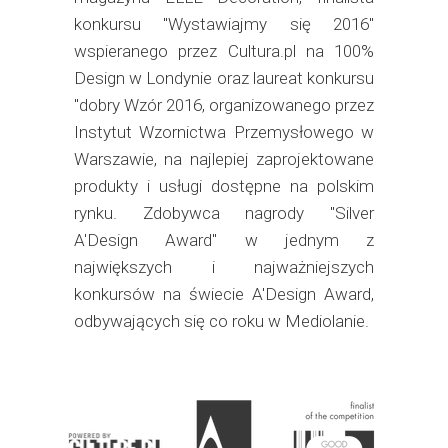
konkursu "Wystawiajmy się 2016"
wspieranego przez Cultura.pl na 100%
Design w Londynie oraz laureat konkursu
"dobry Wzór 2016, organizowanego przez
Instytut Wzornictwa Przemysłowego w
Warszawie, na najlepiej zaprojektowane
produkty i usługi dostępne na polskim
rynku. Zdobywca nagrody "Silver
A'Design Award" w jednym z
największych i najważniejszych
konkursów na świecie A'Design Award,
odbywających się co roku w Mediolanie.