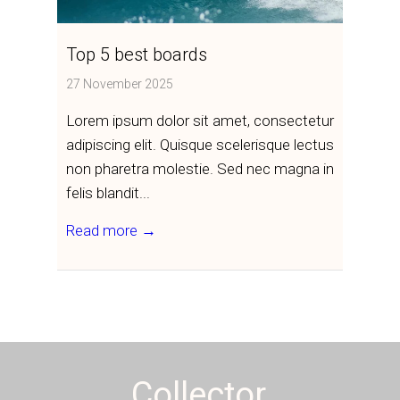
Top 5 best boards
27 November 2025
Lorem ipsum dolor sit amet, consectetur
adipiscing elit. Quisque scelerisque lectus
non pharetra molestie. Sed nec magna in
felis blandit...
Read more →
Collector