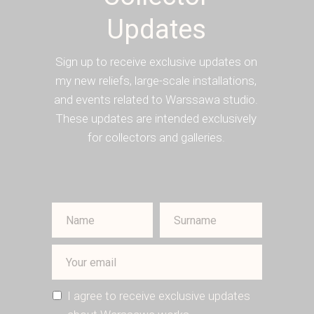
Updates
Sign up to receive exclusive updates on
my new reliefs, large-scale installations,
and events related to Warssawa studio.
These updates are intended exclusively
for collectors and galleries.
I agree to receive exclusive updates