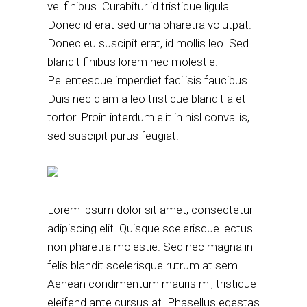
vel finibus. Curabitur id tristique ligula.
Donec id erat sed urna pharetra volutpat.
Donec eu suscipit erat, id mollis leo. Sed
blandit finibus lorem nec molestie.
Pellentesque imperdiet facilisis faucibus.
Duis nec diam a leo tristique blandit a et
tortor. Proin interdum elit in nisl convallis,
sed suscipit purus feugiat.
Lorem ipsum dolor sit amet, consectetur
adipiscing elit. Quisque scelerisque lectus
non pharetra molestie. Sed nec magna in
felis blandit scelerisque rutrum at sem.
Aenean condimentum mauris mi, tristique
eleifend ante cursus at. Phasellus egestas