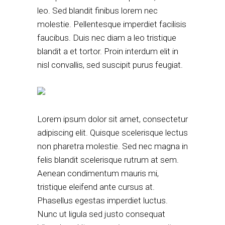
leo. Sed blandit finibus lorem nec
molestie. Pellentesque imperdiet facilisis
faucibus. Duis nec diam a leo tristique
blandit a et tortor. Proin interdum elit in
nisl convallis, sed suscipit purus feugiat.
Lorem ipsum dolor sit amet, consectetur
adipiscing elit. Quisque scelerisque lectus
non pharetra molestie. Sed nec magna in
felis blandit scelerisque rutrum at sem.
Aenean condimentum mauris mi,
tristique eleifend ante cursus at.
Phasellus egestas imperdiet luctus.
Nunc ut ligula sed justo consequat