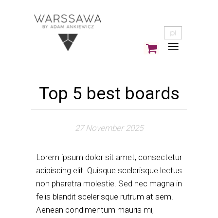
Top 5 best boards
27 November 2025
Lorem ipsum dolor sit amet, consectetur
adipiscing elit. Quisque scelerisque lectus
non pharetra molestie. Sed nec magna in
felis blandit scelerisque rutrum at sem.
Aenean condimentum mauris mi,